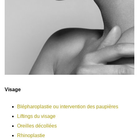
Visage
Blépharoplastie ou intervention des paupières
Liftings du visage
Oreilles décollées
Rhinoplastie