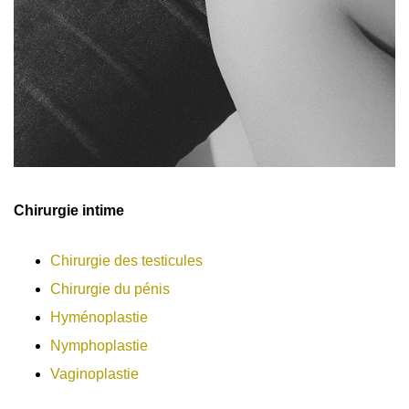
Chirurgie intime
Chirurgie des testicules
Chirurgie du pénis
Hyménoplastie
Nymphoplastie
Vaginoplastie