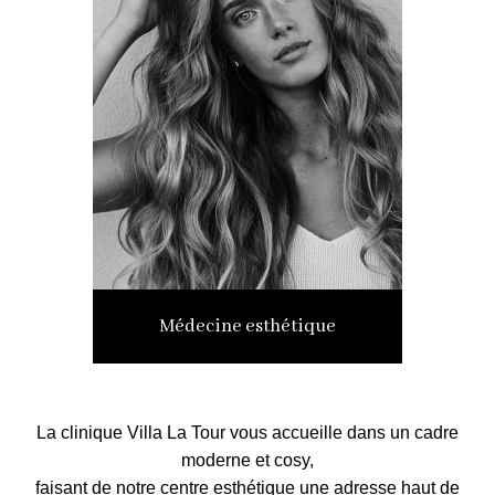
Médecine esthétique
La clinique Villa La Tour vous accueille dans un cadre
moderne et cosy,
faisant de notre centre esthétique une adresse haut de