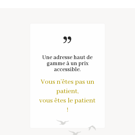
Une adresse haut de
gamme à un prix
accessible.
Vous n’êtes pas un
patient,
vous êtes le patient
!