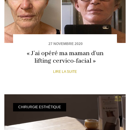
27 NOVEMBRE 2020
« J’ai opéré ma maman d’un
lifting cervico-facial »
LIRE LA SUITE
CHIRURGIE ESTHÉTIQUE