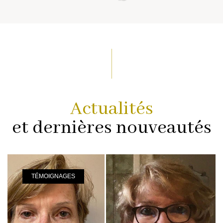
Actualités
et dernières nouveautés
TÉMOIGNAGES