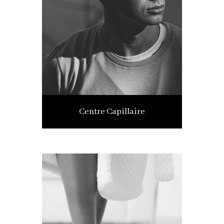
Centre Capillaire