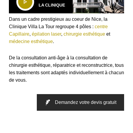
LA CLINIQUE
Dans un cadre prestigieux au coeur de Nice, la
Clinique Villa La Tour regroupe 4 pôles :
centre
Capillaire
,
épilation laser
,
chirurgie esthétique
et
médecine esthétique
.
De la consultation anti-âge à la consultation de
chirurgie esthétique, réparatrice et reconstructrice, tous
les traitements sont adaptés individuellement à chacun
de vous.
Demandez votre devis gratuit