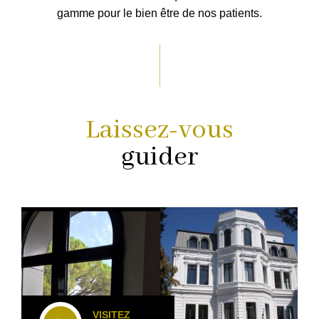
gamme pour le bien être de nos patients.
Laissez-vous
guider
VISITEZ