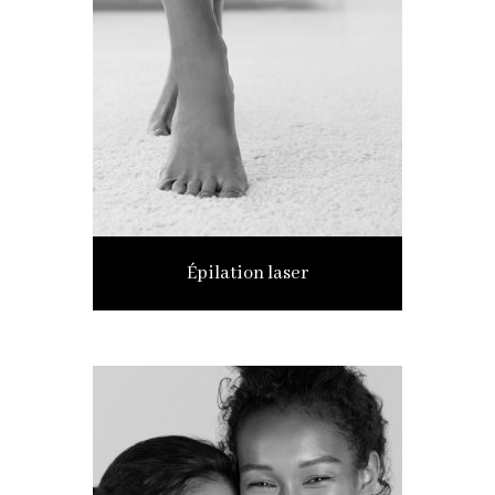
Épilation laser