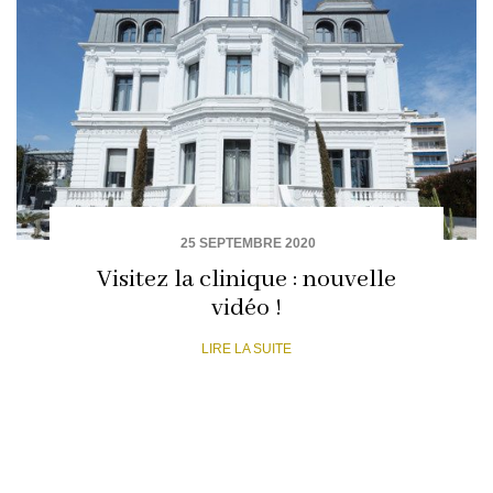
25 SEPTEMBRE 2020
Visitez la clinique : nouvelle
vidéo !
LIRE LA SUITE