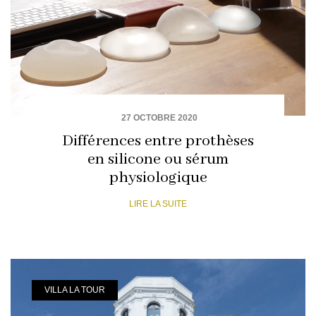
27 OCTOBRE 2020
Différences entre prothèses
en silicone ou sérum
physiologique
LIRE LA SUITE
VILLA LA TOUR