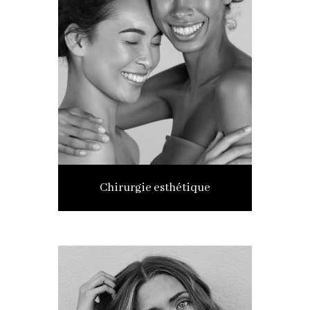
Chirurgie esthétique