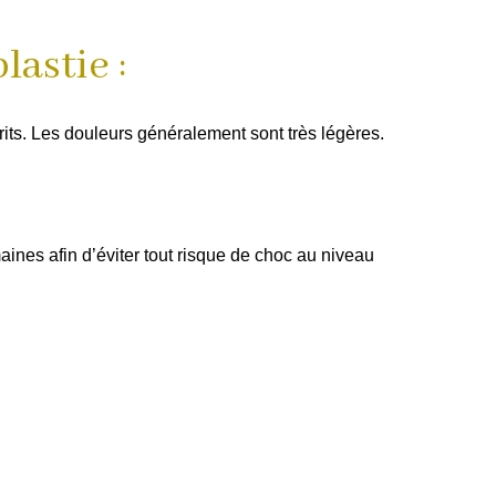
lastie :
rits. Les douleurs généralement sont très légères.
ines afin d’éviter tout risque de choc au niveau