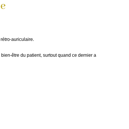
ie
rétro-auriculaire.
bien-être du patient, surtout quand ce dernier a