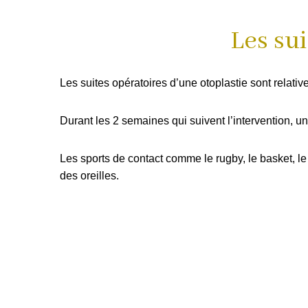
Les sui
Les suites opératoires d’une otoplastie sont relati
Durant les 2 semaines qui suivent l’intervention, un
Les sports de contact comme le rugby, le basket, l
des oreilles.