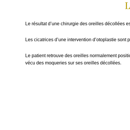
L
Le résultat d’une chirurgie des oreilles décollées est
Les cicatrices d’une intervention d’otoplastie sont pe
Le patient retrouve des oreilles normalement positi
vécu des moqueries sur ses oreilles décollées.