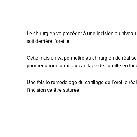
Le chirurgien va procéder à une incision au niveau d
soit derrière l’oreille.
Cette incision va permettre au chirurgien de réalis
pour redonner forme au cartilage de l’oreille en fon
Une fois le remodelage du cartilage de l’oreille réal
l’incision va être suturée.