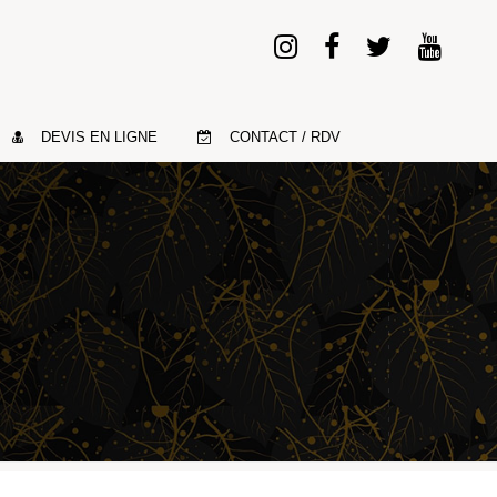
DEVIS EN LIGNE
CONTACT / RDV