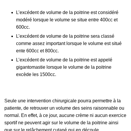
L’excédent de volume de la poitrine est considéré
modéré lorsque le volume se situe entre 400cc et
600cc.
L’excédent de volume de la poitrine sera classé
comme assez important lorsque le volume est situé
ente 600cc et 800cc.
L’excédent de volume de la poitrine est appelé
gigantomastie lorsque le volume de la poitrine
excède les 1500cc.
Seule une intervention chirurgicale pourra permettre à la
patiente, de retrouver un volume des seins raisonnable ou
normal. En effet, à ce jour, aucune crème ni aucun exercice
sportif ne peuvent agir sur le volume de la poitrine ainsi
que sur le relâchement cutané qui en découle.