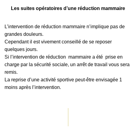
Les suites opératoires d’une réduction mammaire
L’intervention de réduction mammaire n’implique pas de
grandes douleurs.
Cependant il est vivement conseillé de se reposer
quelques jours.
Si l’intervention de réduction mammaire a été prise en
charge par la sécurité sociale, un arrêt de travail vous sera
remis.
La reprise d’une activité sportive peut-être envisagée 1
moins après l’intervention.