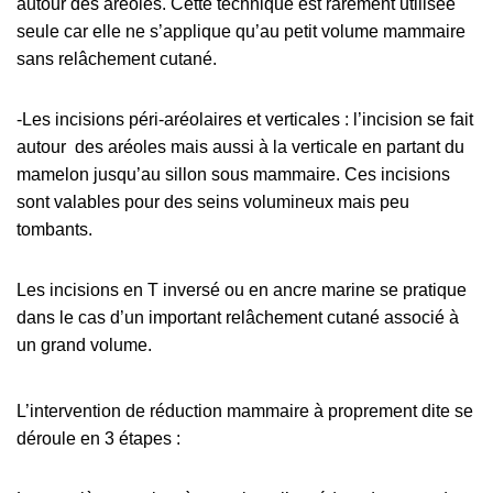
autour des aréoles. Cette technique est rarement utilisée
seule car elle ne s’applique qu’au petit volume mammaire
sans relâchement cutané.
-Les incisions péri-aréolaires et verticales : l’incision se fait
autour des aréoles mais aussi à la verticale en partant du
mamelon jusqu’au sillon sous mammaire. Ces incisions
sont valables pour des seins volumineux mais peu
tombants.
Les incisions en T inversé ou en ancre marine se pratique
dans le cas d’un important relâchement cutané associé à
un grand volume.
L’intervention de réduction mammaire à proprement dite se
déroule en 3 étapes :