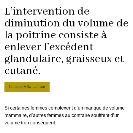
L’intervention de
diminution du volume de
la poitrine consiste à
enlever l’excédent
glandulaire, graisseux et
cutané.
Clinique Villa La Tour
Si certaines femmes complexent d’un manque de volume
mammaire, d’autres femmes au contraire souffrent d’un
volume trop conséquent.