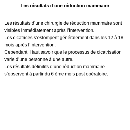
Les résultats d’une réduction mammaire
Les résultats d’une chirurgie de réduction mammaire sont
visibles immédiatement après l’intervention.
Les cicatrices s’estompent généralement dans les 12 à 18
mois après l’intervention.
Cependant il faut savoir que le processus de cicatrisation
varie d’une personne à une autre.
Les résultats définitifs d’une réduction mammaire
s’observent à partir du 6 ème mois post opératoire.