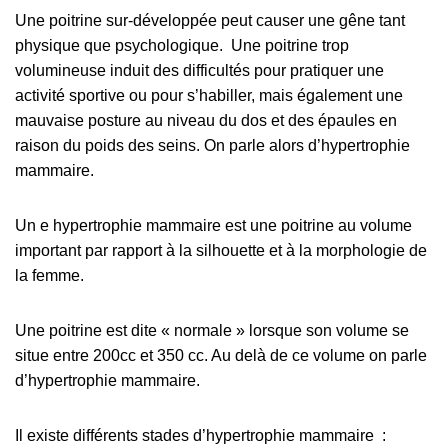
Une poitrine sur-développée peut causer une gêne tant
physique que psychologique. Une poitrine trop
volumineuse induit des difficultés pour pratiquer une
activité sportive ou pour s’habiller, mais également une
mauvaise posture au niveau du dos et des épaules en
raison du poids des seins. On parle alors d’hypertrophie
mammaire.
Un e hypertrophie mammaire est une poitrine au volume
important par rapport à la silhouette et à la morphologie de
la femme.
Une poitrine est dite « normale » lorsque son volume se
situe entre 200cc et 350 cc. Au delà de ce volume on parle
d’hypertrophie mammaire.
Il existe différents stades d’hypertrophie mammaire :