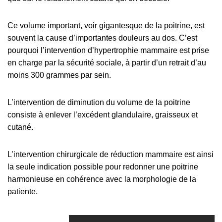
Ce volume important, voir gigantesque de la poitrine, est
souvent la cause d’importantes douleurs au dos. C’est
pourquoi l’intervention d’hypertrophie mammaire est prise
en charge par la sécurité sociale, à partir d’un retrait d’au
moins 300 grammes par sein.
L’intervention de diminution du volume de la poitrine
consiste à enlever l’excédent glandulaire, graisseux et
cutané.
L’intervention chirurgicale de réduction mammaire est ainsi
la seule indication possible pour redonner une poitrine
harmonieuse en cohérence avec la morphologie de la
patiente.