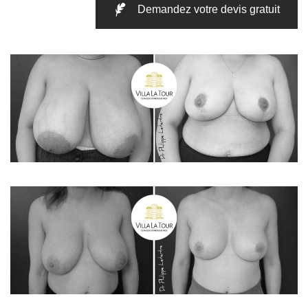
Demandez votre devis gratuit