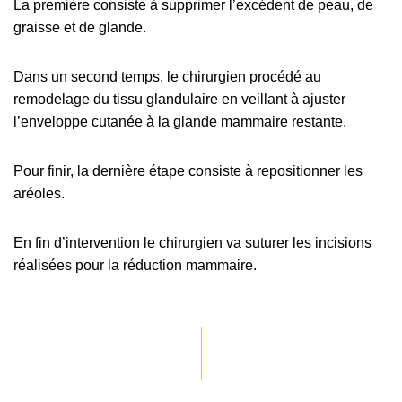
La première consiste à supprimer l’excédent de peau, de
graisse et de glande.
Dans un second temps, le chirurgien procédé au
remodelage du tissu glandulaire en veillant à ajuster
l’enveloppe cutanée à la glande mammaire restante.
Pour finir, la dernière étape consiste à repositionner les
aréoles.
En fin d’intervention le chirurgien va suturer les incisions
réalisées pour la réduction mammaire.