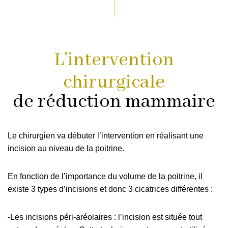
L'intervention
chirurgicale
de réduction mammaire
Le chirurgien va débuter l’intervention en réalisant une
incision au niveau de la poitrine.
En fonction de l’importance du volume de la poitrine, il
existe 3 types d’incisions et donc 3 cicatrices différentes :
-Les incisions péri-aréolaires : l’incision est située tout