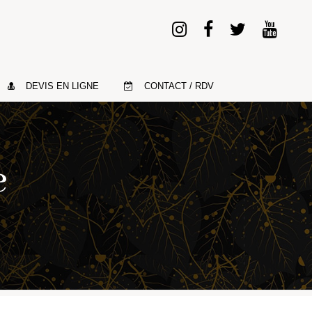
DEVIS EN LIGNE
CONTACT / RDV
e