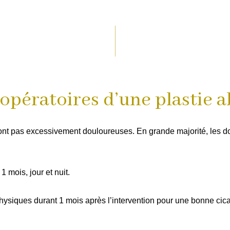
 opératoires d’une plastie
ont pas excessivement douloureuses. En grande majorité, les do
 mois, jour et nuit.
hysiques durant 1 mois après l’intervention pour une bonne cicat