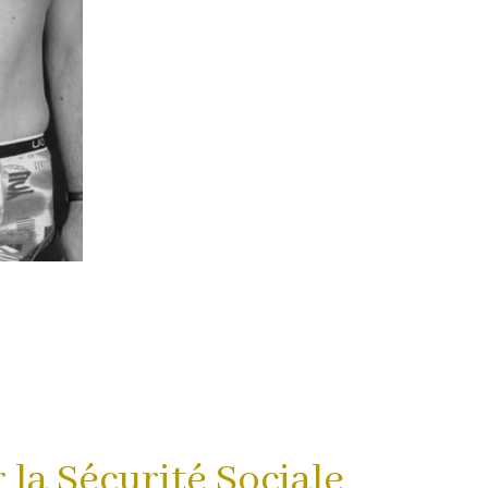
 la Sécurité Sociale