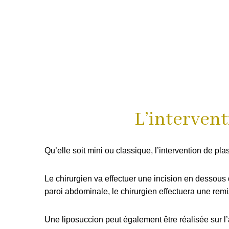
L’intervent
Qu’elle soit mini ou classique, l’intervention de pl
Le chirurgien va effectuer une incision en dessous
paroi abdominale, le chirurgien effectuera une rem
Une liposuccion peut également être réalisée sur l’