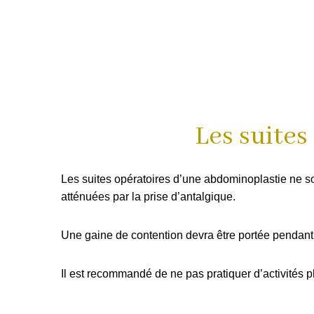
Les suites
Les suites opératoires d’une abdominoplastie ne s
atténuées par la prise d’antalgique.
Une gaine de contention devra être portée pendant 1
Il est recommandé de ne pas pratiquer d’activités p