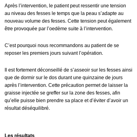
Après l’intervention, le patient peut ressentir une tension
au niveau des fesses le temps que la peau s’adapte au
nouveau volume des fesses. Cette tension peut également
être provoquée par l’oedème suite à l’intervention.
C’est pourquoi nous recommandons au patient de se
reposer les premiers jours suivant l’opération.
Il est fortement déconseillé de s’asseoir sur les fesses ainsi
que de dormir sur le dos durant une quinzaine de jours
après l’intervention. Cette précaution permet de laisser la
graisse injectée se greffer sur la zone des fesses, afin
qu’elle puisse bien prendre sa place et d’éviter d’avoir un
résultat déséquilibré.
Les résultats