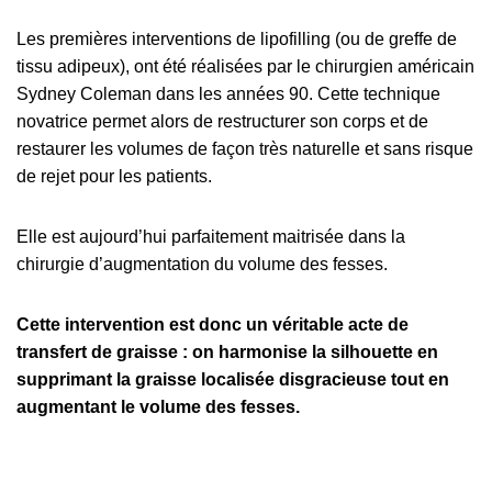
Les premières interventions de lipofilling (ou de greffe de
tissu adipeux), ont été réalisées par le chirurgien américain
Sydney Coleman dans les années 90. Cette technique
novatrice permet alors de restructurer son corps et de
restaurer les volumes de façon très naturelle et sans risque
de rejet pour les patients.
Elle est aujourd’hui parfaitement maitrisée dans la
chirurgie d’augmentation du volume des fesses.
Cette intervention est donc un véritable acte de
transfert de graisse : on harmonise la silhouette en
supprimant la graisse localisée disgracieuse tout en
augmentant le volume des fesses.