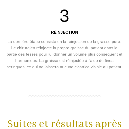
3
RÉINJECTION
La dernière étape consiste en la réinjection de la graisse pure.
Le chirurgien réinjecte la propre graisse du patient dans la
partie des fesses pour lui donner un volume plus conséquent et
harmonieux. La graisse est réinjectée à l’aide de fines
seringues, ce qui ne laissera aucune cicatrice visible au patient.
Suites et résultats après