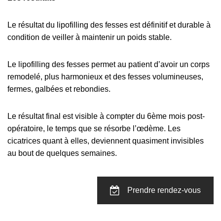
Le résultat du lipofilling des fesses est définitif et durable à
condition de veiller à maintenir un poids stable.
Le lipofilling des fesses permet au patient d’avoir un corps
remodelé, plus harmonieux et des fesses volumineuses,
fermes, galbées et rebondies.
Le résultat final est visible à compter du 6ème mois post-
opératoire, le temps que se résorbe l’œdème. Les
cicatrices quant à elles, deviennent quasiment invisibles
au bout de quelques semaines.
Prendre rendez-vous