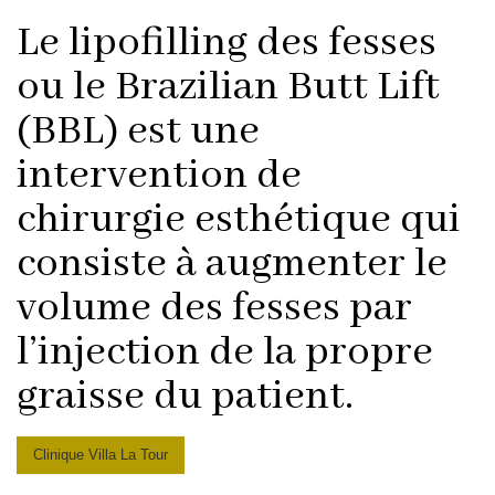
Le lipofilling des fesses
ou le Brazilian Butt Lift
(BBL) est une
intervention de
chirurgie esthétique qui
consiste à augmenter le
volume des fesses par
l’injection de la propre
graisse du patient.
Clinique Villa La Tour