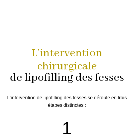
L’intervention
chirurgicale
de lipofilling des fesses
L’intervention de lipofilling des fesses se déroule en trois
étapes distinctes :
1