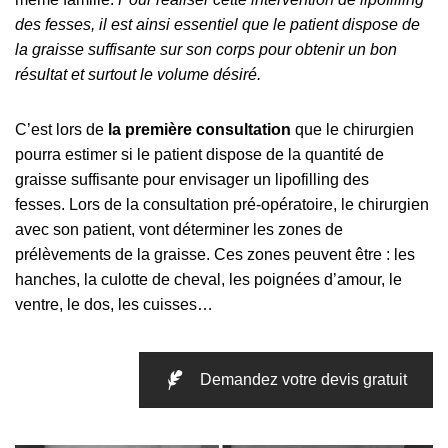
des fesses, il est ainsi essentiel que le patient dispose de
la graisse suffisante sur son corps pour obtenir un bon
résultat et surtout le volume désiré.
C’est lors de
la première consultation
que le chirurgien
pourra estimer si le patient dispose de la quantité de
graisse suffisante pour envisager un lipofilling des
fesses. Lors de la consultation pré-opératoire, le chirurgien
avec son patient, vont déterminer les zones de
prélèvements de la graisse. Ces zones peuvent être : les
hanches, la culotte de cheval, les poignées d’amour, le
ventre, le dos, les cuisses…
Demandez votre devis gratuit