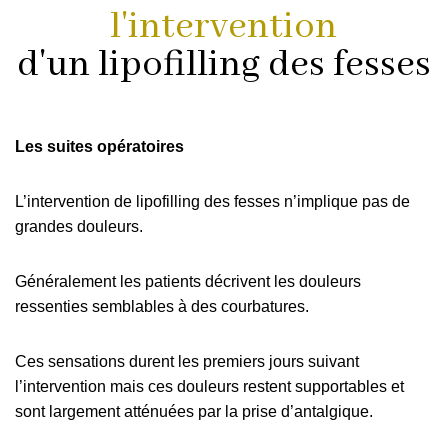
l'intervention
d'un lipofilling des fesses
Les suites opératoires
L’intervention de lipofilling des fesses n’implique pas de
grandes douleurs.
Généralement les patients décrivent les douleurs
ressenties semblables à des courbatures.
Ces sensations durent les premiers jours suivant
l’intervention mais ces douleurs restent supportables et
sont largement atténuées par la prise d’antalgique.