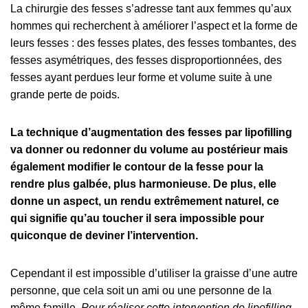
La chirurgie des fesses s’adresse tant aux femmes qu’aux
hommes qui recherchent à améliorer l’aspect et la forme de
leurs fesses : des fesses plates, des fesses tombantes, des
fesses asymétriques, des fesses disproportionnées, des
fesses ayant perdues leur forme et volume suite à une
grande perte de poids.
La technique d’augmentation des fesses par lipofilling
va donner ou redonner du volume au postérieur mais
également modifier le contour de la fesse pour la
rendre plus galbée, plus harmonieuse.
De plus, elle
donne un aspect, un rendu extrêmement naturel, ce
qui signifie qu’au toucher il sera impossible pour
quiconque de deviner l’intervention.
Cependant il est impossible d’utiliser la graisse d’une autre
personne, que cela soit un ami ou une personne de la
même famille.
Pour réaliser cette intervention de lipofilling