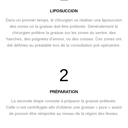
LIPOSUCCION
Dans un premier temps, le chirurgien va réaliser une liposuccion
des zones où la graisse doit être prélevée. Généralement le
chirurgien prélève la graisse sur les zones du ventre, des
hanches, des poignées d’amour, ou des cuisses. Ces zones ont
été définies au préalable lors de la consultation pré-opératoire.
2
PRÉPARATION
La seconde étape consiste à préparer la graisse prélevée.
Celle-ci est centrifugée afin d’obtenir une graisse « pure » avant
de pouvoir être réinjectée au niveau de la région des fesses.